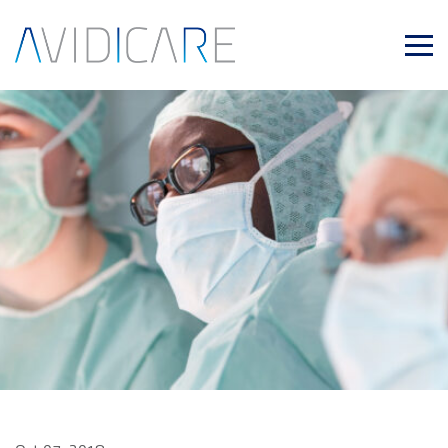
Skip to main content